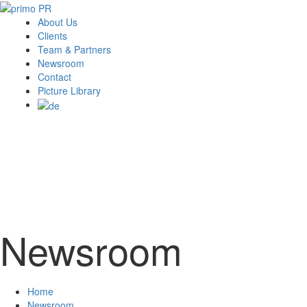
About Us
Clients
Team & Partners
Newsroom
Contact
Picture Library
Newsroom
Home
Newsroom