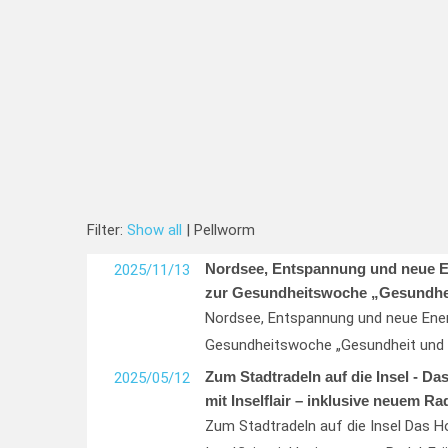
Filter:
Show all
| Pellworm
Nordsee, Entspannung und neue En
2025/11/13
zur Gesundheitswoche „Gesundhe
Nordsee, Entspannung und neue Ener
Gesundheitswoche „Gesundheit und
Zum Stadtradeln auf die Insel - D
2025/05/12
mit Inselflair – inklusive neuem Ra
Zum Stadtradeln auf die Insel Das H