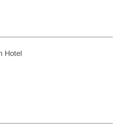
m Hotel