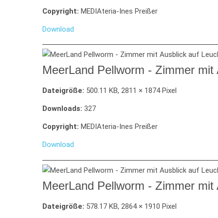
Copyright:
MEDIAteria-Ines Preißer
Download
MeerLand Pellworm - Zimmer mit 
Dateigröße:
500.11 KB, 2811 × 1874 Pixel
Downloads:
327
Copyright:
MEDIAteria-Ines Preißer
Download
MeerLand Pellworm - Zimmer mit 
Dateigröße:
578.17 KB, 2864 × 1910 Pixel