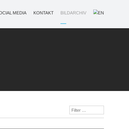
OCIAL MEDIA
KONTAKT
BILDARCHIV