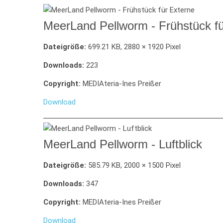
MeerLand Pellworm - Frühstück fü
Dateigröße:
699.21 KB, 2880 × 1920 Pixel
Downloads:
223
Copyright:
MEDIAteria-Ines Preißer
Download
MeerLand Pellworm - Luftblick
Dateigröße:
585.79 KB, 2000 × 1500 Pixel
Downloads:
347
Copyright:
MEDIAteria-Ines Preißer
Download