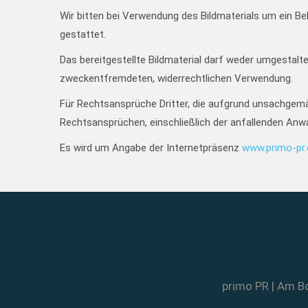
Wir bitten bei Verwendung des Bildmaterials um ein Be
gestattet.
Das bereitgestellte Bildmaterial darf weder umgestalt
zweckentfremdeten, widerrechtlichen Verwendung.
Für Rechtsansprüche Dritter, die aufgrund unsachgem
Rechtsansprüchen, einschließlich der anfallenden Anw
Es wird um Angabe der Internetpräsenz
www.primo-pr
primo PR | Am Bo