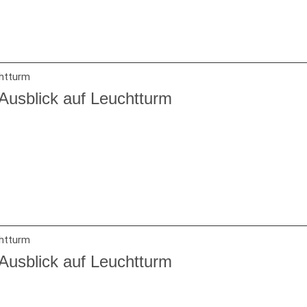
Ausblick auf Leuchtturm
Ausblick auf Leuchtturm