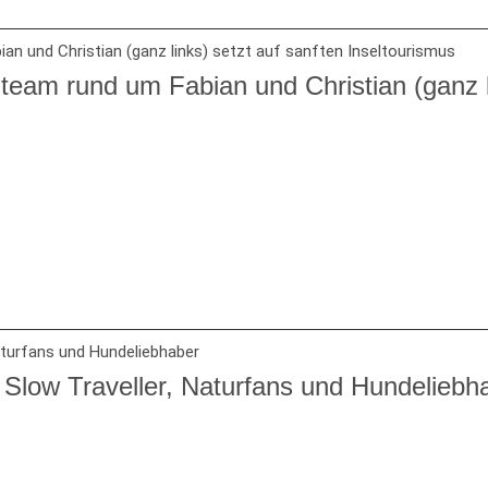
eam rund um Fabian und Christian (ganz l
 Slow Traveller, Naturfans und Hundeliebh