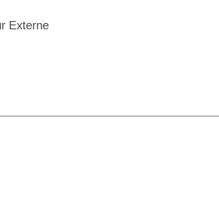
r Externe