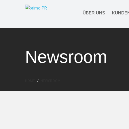
ÜBER UNS
KUNDE
Newsroom
HOME
NEWSROOM