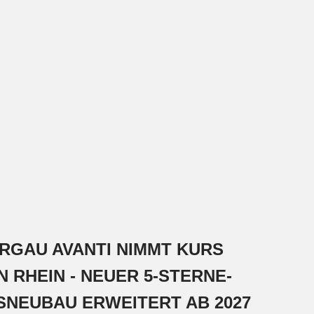
RGAU AVANTI NIMMT KURS
N RHEIN - NEUER 5-STERNE-
SNEUBAU ERWEITERT AB 2027