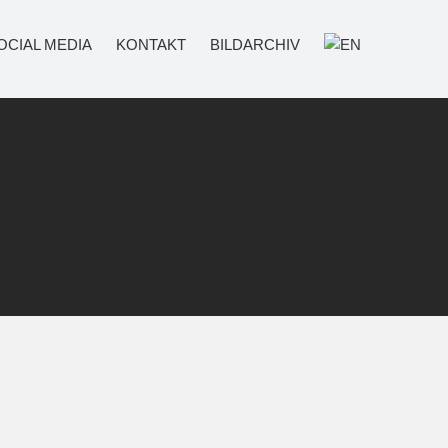
OCIAL MEDIA
KONTAKT
BILDARCHIV