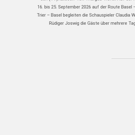
16. bis 25. September 2026 auf der Route Basel 
Trier – Basel begleiten die Schauspieler Claudia 
Rüdiger Joswig die Gäste über mehrere Ta