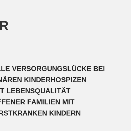
PR
LE VERSORGUNGSLÜCKE BEI
NÄREN KINDERHOSPIZEN
T LEBENSQUALITÄT
FENER FAMILIEN MIT
RSTKRANKEN KINDERN