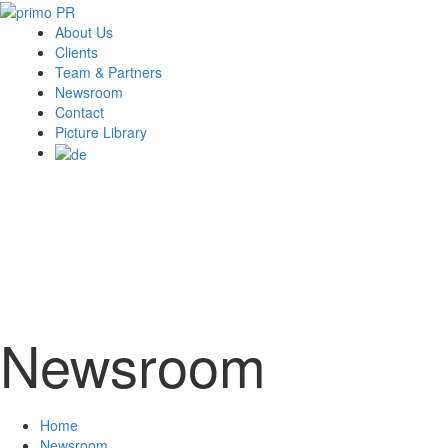
About Us
Clients
Team & Partners
Newsroom
Contact
Picture Library
Newsroom
Home
Newsroom