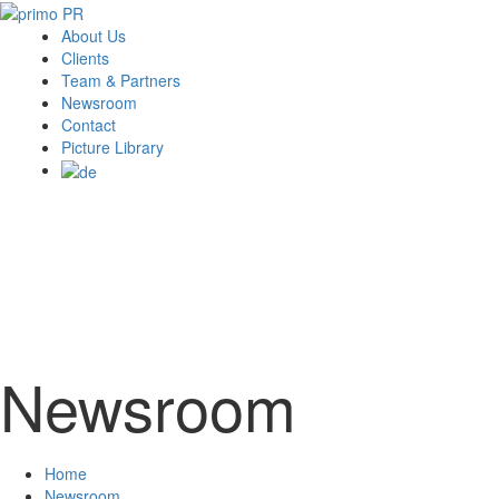
About Us
Clients
Team & Partners
Newsroom
Contact
Picture Library
Newsroom
Home
Newsroom