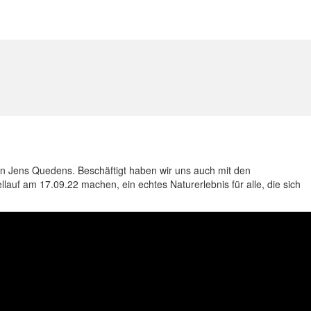
von Jens Quedens. Beschäftigt haben wir uns auch mit den
uf am 17.09.22 machen, ein echtes Naturerlebnis für alle, die sich