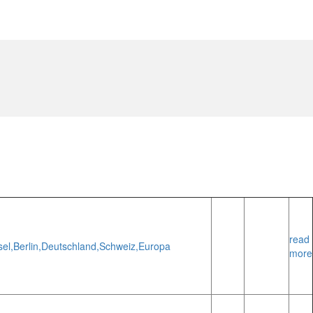
read
el,
Berlin,
Deutschland,
Schweiz,
Europa
more