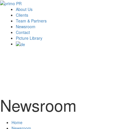
About Us
Clients
Team & Partners
Newsroom
Contact
Picture Library
Newsroom
Home
Newsroom