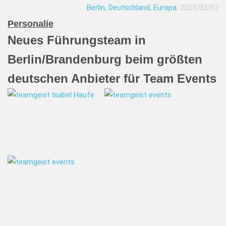
Berlin, Deutschland, Europa
, 2023/02/07
Personalie
Neues Führungsteam in
Berlin/Brandenburg beim größten
deutschen Anbieter für Team Events