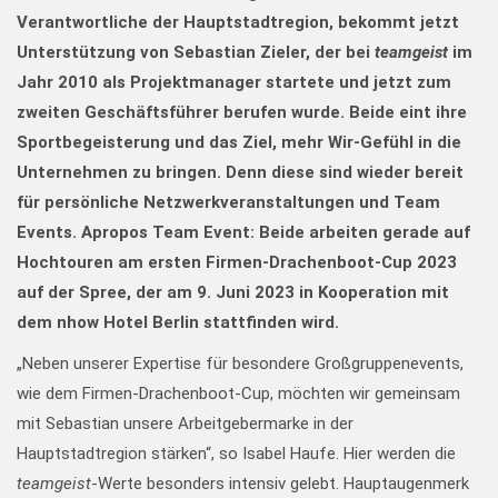
Verantwortliche der Hauptstadtregion, bekommt jetzt
Unterstützung von Sebastian Zieler, der bei
teamgeist
im
Jahr 2010 als Projektmanager startete und jetzt zum
zweiten Geschäftsführer berufen wurde. Beide eint ihre
Sportbegeisterung und das Ziel, mehr Wir-Gefühl in die
Unternehmen zu bringen. Denn diese sind wieder bereit
für persönliche Netzwerkveranstaltungen und Team
Events. Apropos Team Event: Beide arbeiten gerade auf
Hochtouren am ersten Firmen-Drachenboot-Cup 2023
auf der Spree, der am 9. Juni 2023 in Kooperation mit
dem nhow Hotel Berlin stattfinden wird.
„Neben unserer Expertise für besondere Großgruppenevents,
wie dem Firmen-Drachenboot-Cup, möchten wir gemeinsam
mit Sebastian unsere Arbeitgebermarke in der
Hauptstadtregion stärken“, so Isabel Haufe. Hier werden die
teamgeist
-Werte besonders intensiv gelebt. Hauptaugenmerk