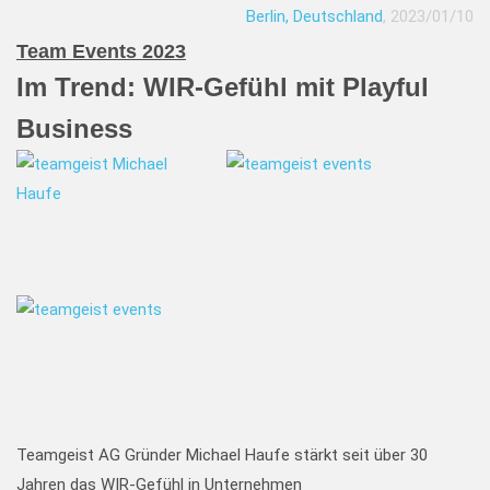
Berlin, Deutschland
, 2023/01/10
Team Events 2023
Im Trend: WIR-Gefühl mit Playful
Business
Teamgeist AG Gründer Michael Haufe stärkt seit über 30
Jahren das WIR-Gefühl in Unternehmen