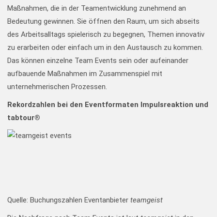
Maßnahmen, die in der Teamentwicklung zunehmend an
Bedeutung gewinnen. Sie öffnen den Raum, um sich abseits
des Arbeitsalltags spielerisch zu begegnen, Themen innovativ
zu erarbeiten oder einfach um in den Austausch zu kommen.
Das können einzelne Team Events sein oder aufeinander
aufbauende Maßnahmen im Zusammenspiel mit
unternehmerischen Prozessen.
Rekordzahlen bei den Eventformaten Impulsreaktion und
tabtour®
Quelle: Buchungszahlen Eventanbieter
teamgeist