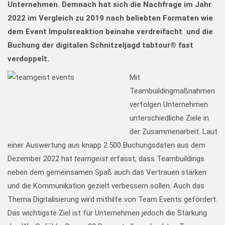
Unternehmen. Demnach hat sich die Nachfrage im Jahr
2022 im Vergleich zu 2019 nach beliebten Formaten wie
dem Event Impulsreaktion beinahe verdreifacht und die
Buchung der digitalen Schnitzeljagd tabtour® fast
verdoppelt.
Mit
Teambuildingmaßnahmen
verfolgen Unternehmen
unterschiedliche Ziele in
der Zusammenarbeit. Laut
einer Auswertung aus knapp 2.500 Buchungsdaten aus dem
Dezember 2022 hat
teamgeist
erfasst, dass Teambuildings
neben dem gemeinsamen Spaß auch das Vertrauen stärken
und die Kommunikation gezielt verbessern sollen. Auch das
Thema Digitalisierung wird mithilfe von Team Events gefördert.
Das wichtigste Ziel ist für Unternehmen jedoch die Stärkung