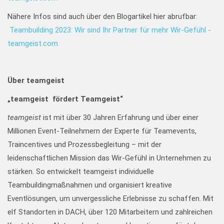
Nähere Infos sind auch über den Blogartikel hier abrufbar
:
Teambuilding 2023: Wir sind Ihr Partner für mehr Wir-Gefühl -
teamgeist.com
Über teamgeist
„teamgeist fördert Teamgeist“
teamgeist
ist mit über 30 Jahren Erfahrung und über einer
Millionen Event-Teilnehmern der Experte für Teamevents,
Traincentives und Prozessbegleitung – mit der
leidenschaftlichen Mission das Wir-Gefühl in Unternehmen zu
stärken. So entwickelt teamgeist individuelle
Teambuildingmaßnahmen und organisiert kreative
Eventlösungen, um unvergessliche Erlebnisse zu schaffen. Mit
elf Standorten in DACH, über 120 Mitarbeitern und zahlreichen