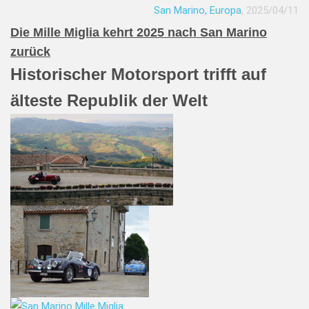
San Marino, Europa
, 2025/04/11
Die Mille Miglia kehrt 2025 nach San Marino
zurück
Historischer Motorsport trifft auf
älteste Republik der Welt