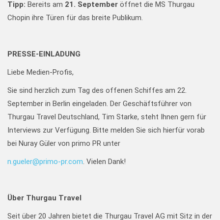
Tipp:
Bereits am
21. September
öffnet die MS Thurgau
Chopin ihre Türen für das breite Publikum.
PRESSE-EINLADUNG
Liebe Medien-Profis,
Sie sind herzlich zum Tag des offenen Schiffes am 22.
September in Berlin eingeladen. Der Geschäftsführer von
Thurgau Travel Deutschland, Tim Starke, steht Ihnen gern für
Interviews zur Verfügung. Bitte melden Sie sich hierfür vorab
bei Nuray Güler von primo PR unter
n.gueler@primo-pr.com
. Vielen Dank!
Über Thurgau Travel
Seit über 20 Jahren bietet die Thurgau Travel AG mit Sitz in der