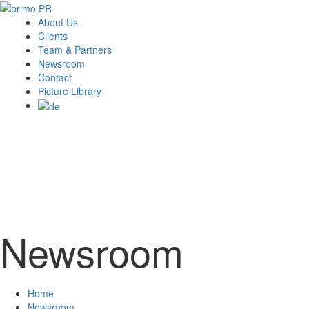
About Us
Clients
Team & Partners
Newsroom
Contact
Picture Library
Newsroom
Home
Newsroom