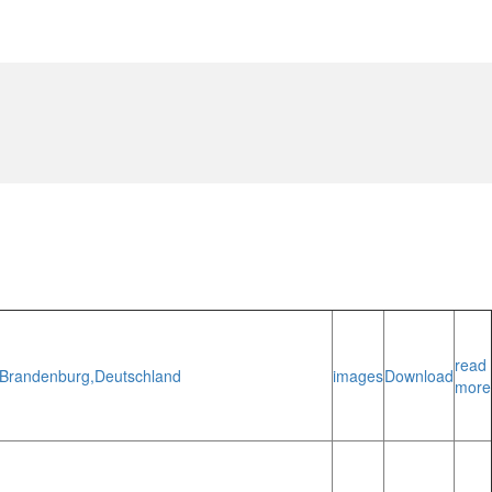
read
Brandenburg,
Deutschland
images
Download
more