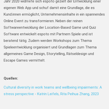
Jahr 2020 widmete sich espoto gezielt der Entwicklung einer
eigenen Web App und schuf damit eine Grundlage, die es
Kund:innen ermöglicht, Unternehmensinhalte in ein spannendes
Online Event zu transformieren. Neben der reinen
Softwareentwicklung der Location-Based Game und Quiz
Software entwickelt espoto mit Partnern Spiele und ist
beratend tätig. Zudem werden Workshops zum Thema
Spieleentwicklung organisiert und Grundlagen zum Thema
allgemeines Game Design, Storytelling, Rätseldesign und
Escape Games vermittelt.
Quellen:
Cultural diversity in work teams and wellbeing impairments: A
stress perspective - Katrin Leifels, Rita Peihua Zhang, 2023