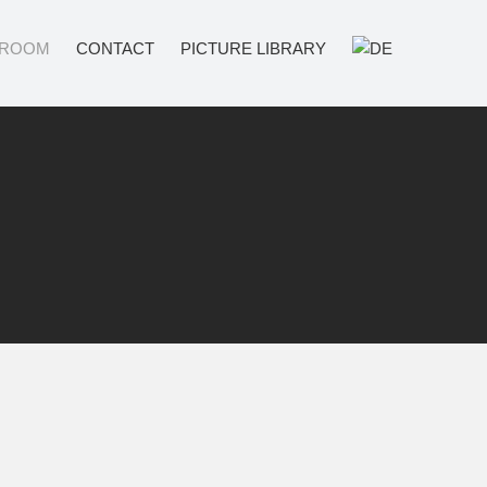
ROOM
CONTACT
PICTURE LIBRARY