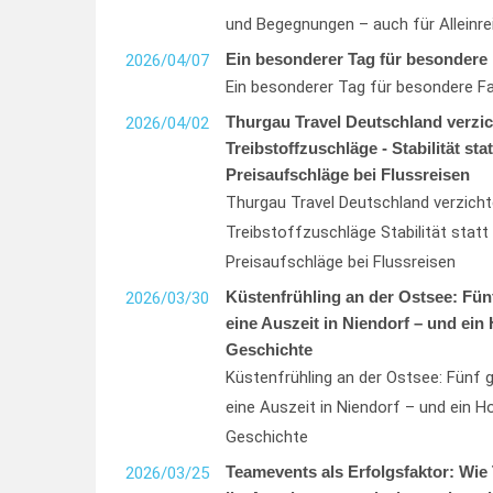
und Begegnungen – auch für Alleinre
Ein besonderer Tag für besondere 
2026/04/07
Ein besonderer Tag für besondere Fa
Thurgau Travel Deutschland verzic
2026/04/02
Treibstoffzuschläge - Stabilität stat
Preisaufschläge bei Flussreisen
Thurgau Travel Deutschland verzicht
Treibstoffzuschläge Stabilität statt 
Preisaufschläge bei Flussreisen
Küstenfrühling an der Ostsee: Fün
2026/03/30
eine Auszeit in Niendorf – und ein 
Geschichte
Küstenfrühling an der Ostsee: Fünf 
eine Auszeit in Niendorf – und ein Ho
Geschichte
Teamevents als Erfolgsfaktor: Wie
2026/03/25