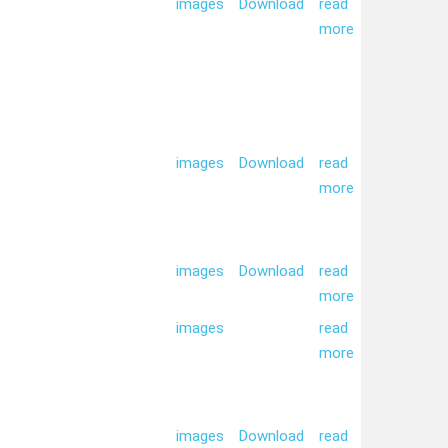
images
Download
read
more
images
Download
read
more
images
Download
read
more
images
read
more
images
Download
read