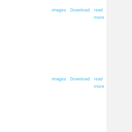
images
Download
read
more
images
Download
read
more