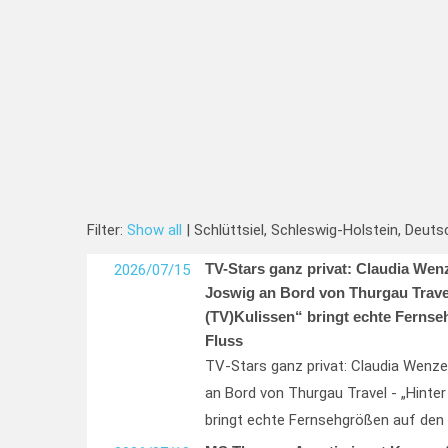
Filter:
Show all
| Schlüttsiel, Schleswig-Holstein, Deuts
TV-Stars ganz privat: Claudia Wen
2026/07/15
Joswig an Bord von Thurgau Travel
(TV)Kulissen“ bringt echte Fernse
Fluss
TV-Stars ganz privat: Claudia Wenze
an Bord von Thurgau Travel - „Hinter
bringt echte Fernsehgrößen auf den 