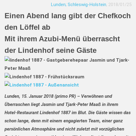
Lunden; Schleswig-Holstein
, 2018/01/25
Einen Abend lang gibt der Chefkoch
den Löffel ab
Mit ihrem Azubi-Menü überrascht
der Lindenhof seine Gäste
Lunden, 15. Januar 2018 (primo PR) – Verwöhnen und
Überraschen liegt Jasmin und Tjark-Peter Maaß in ihrem
Hotel-Restaurant Lindenhof 1887 im Blut. Die Gäste wissen das
schon lange, denn mit einem engagierten Team, einer ganz
persönlichen Atmosphäre und nicht zuletzt mit vorzüglichen