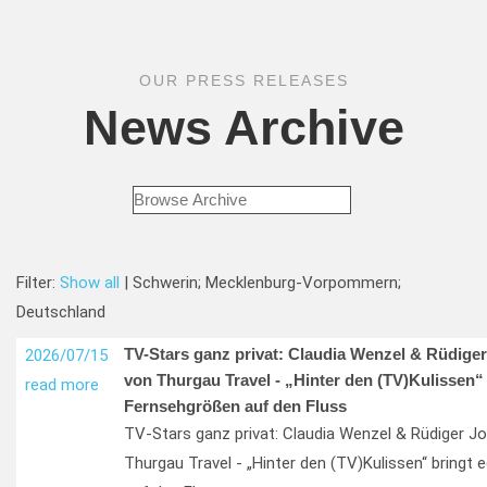
OUR PRESS RELEASES
News Archive
Filter:
Show all
| Schwerin; Mecklenburg-Vorpommern;
Deutschland
TV-Stars ganz privat: Claudia Wenzel & Rüdige
2026/07/15
von Thurgau Travel - „Hinter den (TV)Kulissen“ 
read more
Fernsehgrößen auf den Fluss
TV-Stars ganz privat: Claudia Wenzel & Rüdiger J
Thurgau Travel - „Hinter den (TV)Kulissen“ bringt