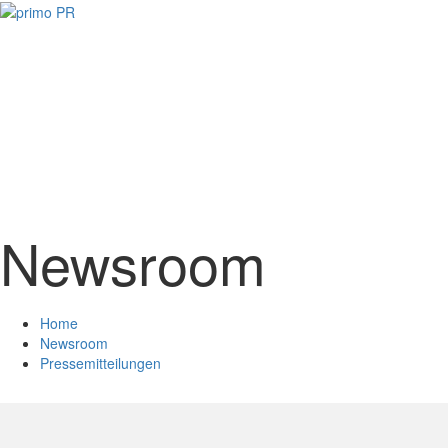
Newsroom
Home
Newsroom
Pressemitteilungen