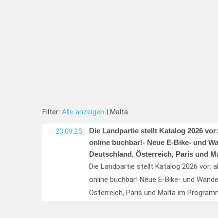
Filter:
Alle anzeigen
| Malta
Die Landpartie stellt Katalog 2026 vor:
23.09.25
online buchbar!- Neue E-Bike- und Wa
Deutschland, Österreich, Paris und 
Die Landpartie stellt Katalog 2026 vor: 
online buchbar! Neue E-Bike- und Wander
Österreich, Paris und Malta im Program