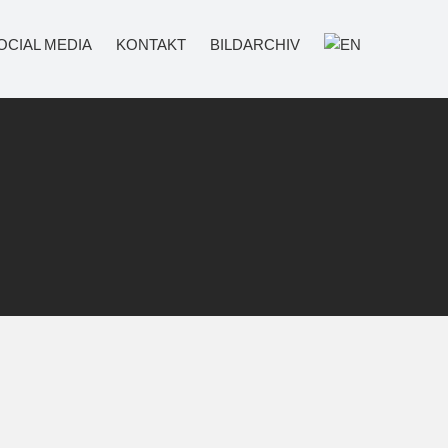
OCIAL MEDIA
KONTAKT
BILDARCHIV