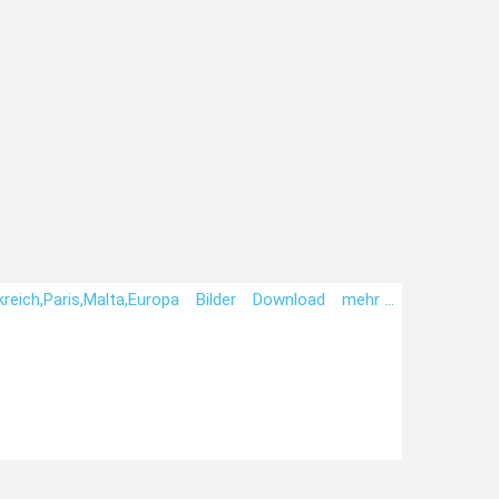
reich,
Paris,
Malta,
Europa
Bilder
Download
mehr …