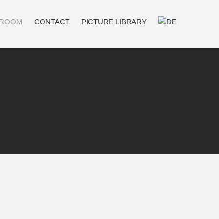
ROOM
CONTACT
PICTURE LIBRARY