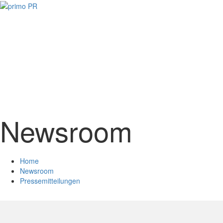
Newsroom
Home
Newsroom
Pressemitteilungen