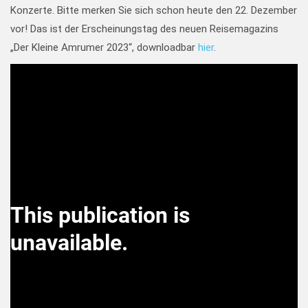
Konzerte. Bitte merken Sie sich schon heute den 22. Dezember
vor! Das ist der Erscheinungstag des neuen Reisemagazins
„Der Kleine Amrumer 2023“, downloadbar
hier
.