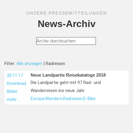
UNSERE PRESSEMITTEILUNGEN
News-Archiv
Filter:
Alle anzeigen
| Radreisen
Neue Landpartie Reisekataloge 2018
20.11.17
Die Landpartie geht mit 97 Rad- und
Download
Wanderreisen ins neue Jahr
Bilder
Europa;
Wandern;
Radreisen;
E-Bike
mehr …