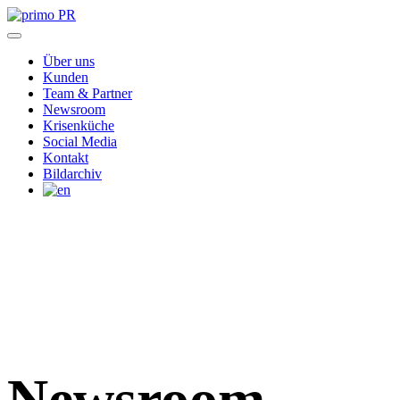
Über uns
Kunden
Team & Partner
Newsroom
Krisenküche
Social Media
Kontakt
Bildarchiv
Newsroom