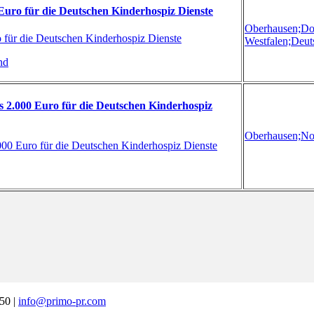
 Euro für die Deutschen Kinderhospiz Dienste
Oberhausen;
Do
o für die Deutschen Kinderhospiz Dienste
Westfalen;
Deut
nd
s 2.000 Euro für die Deutschen Kinderhospiz
Oberhausen;
No
000 Euro für die Deutschen Kinderhospiz Dienste
50 |
info@primo-pr.com