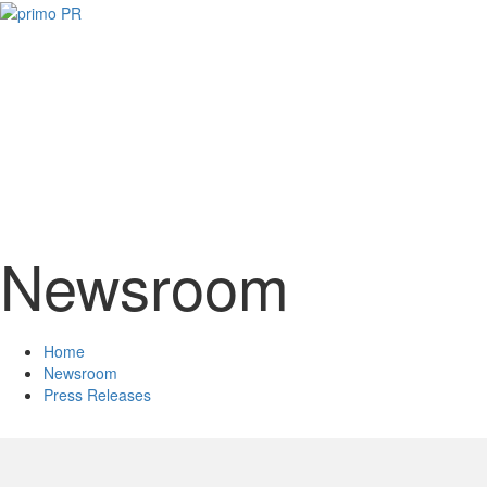
Newsroom
Home
Newsroom
Press Releases