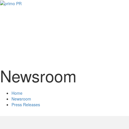
Newsroom
Home
Newsroom
Press Releases