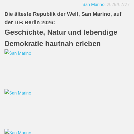
San Marino
, 2026/02/27
Die älteste Republik der Welt, San Marino, auf
der ITB Berlin 2026:
Geschichte, Natur und lebendige
Demokratie hautnah erleben