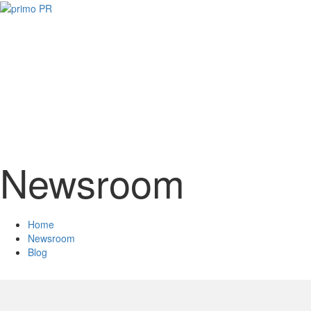
Newsroom
Home
Newsroom
Blog