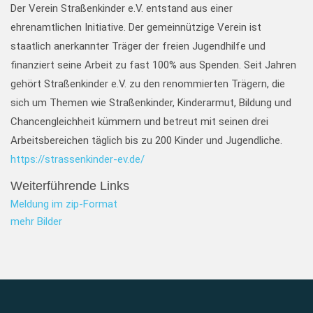
Der Verein Straßenkinder e.V. entstand aus einer
ehrenamtlichen Initiative. Der gemeinnützige Verein ist
staatlich anerkannter Träger der freien Jugendhilfe und
finanziert seine Arbeit zu fast 100% aus Spenden. Seit Jahren
gehört Straßenkinder e.V. zu den renommierten Trägern, die
sich um Themen wie Straßenkinder, Kinderarmut, Bildung und
Chancengleichheit kümmern und betreut mit seinen drei
Arbeitsbereichen täglich bis zu 200 Kinder und Jugendliche.
https://strassenkinder-ev.de/
Weiterführende Links
Meldung im zip-Format
mehr Bilder