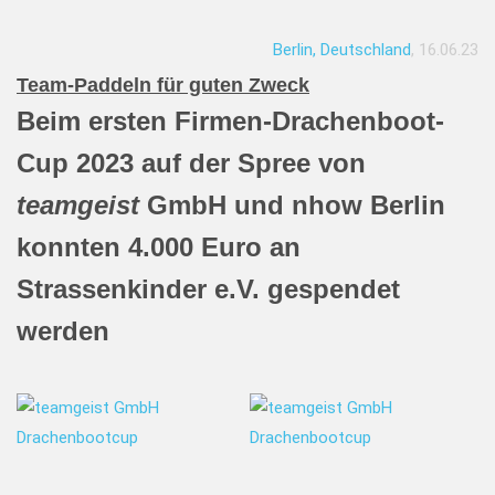
Berlin, Deutschland
, 16.06.23
Team-Paddeln für guten Zweck
Beim ersten Firmen-Drachenboot-
Cup 2023 auf der Spree von
teamgeist
GmbH und nhow Berlin
konnten 4.000 Euro an
Strassenkinder e.V. gespendet
werden