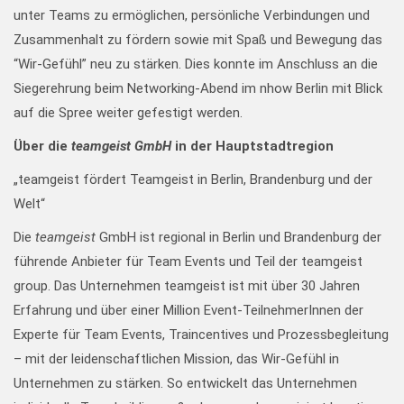
unter Teams zu ermöglichen, persönliche Verbindungen und
Zusammenhalt zu fördern sowie mit Spaß und Bewegung das
“Wir-Gefühl” neu zu stärken. Dies konnte im Anschluss an die
Siegerehrung beim Networking-Abend im nhow Berlin mit Blick
auf die Spree weiter gefestigt werden.
Über die
teamgeist GmbH
in der Hauptstadtregion
„teamgeist fördert Teamgeist in Berlin, Brandenburg und der
Welt“
Die
teamgeist
GmbH ist regional in Berlin und Brandenburg der
führende Anbieter für Team Events und Teil der teamgeist
group. Das Unternehmen teamgeist ist mit über 30 Jahren
Erfahrung und über einer Million Event-TeilnehmerInnen der
Experte für Team Events, Traincentives und Prozessbegleitung
– mit der leidenschaftlichen Mission, das Wir-Gefühl in
Unternehmen zu stärken. So entwickelt das Unternehmen