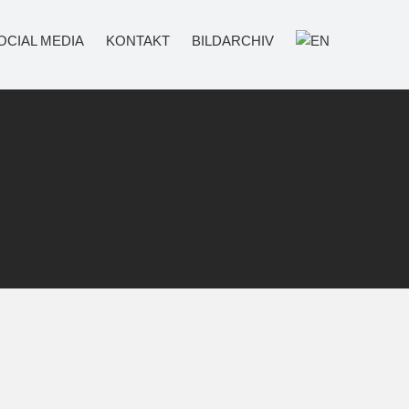
OCIAL MEDIA
KONTAKT
BILDARCHIV