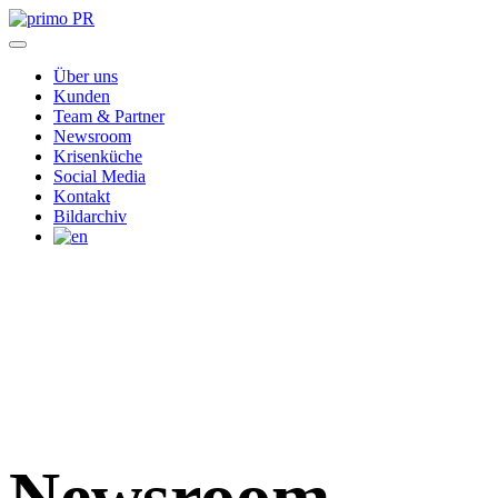
Über uns
Kunden
Team & Partner
Newsroom
Krisenküche
Social Media
Kontakt
Bildarchiv
Newsroom