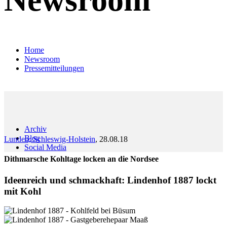
Home
Newsroom
Pressemitteilungen
Archiv
Blog
Lunden; Schleswig-Holstein
, 28.08.18
Social Media
Dithmarsche Kohltage locken an die Nordsee
Ideenreich und schmackhaft: Lindenhof 1887 lockt
mit Kohl