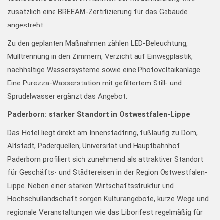
zusätzlich eine BREEAM-Zertifizierung für das Gebäude
angestrebt.
Zu den geplanten Maßnahmen zählen LED-Beleuchtung,
Mülltrennung in den Zimmern, Verzicht auf Einwegplastik,
nachhaltige Wassersysteme sowie eine Photovoltaikanlage.
Eine Purezza-Wasserstation mit gefiltertem Still- und
Sprudelwasser ergänzt das Angebot.
Paderborn: starker Standort in Ostwestfalen-Lippe
Das Hotel liegt direkt am Innenstadtring, fußläufig zu Dom,
Altstadt, Paderquellen, Universität und Hauptbahnhof.
Paderborn profiliert sich zunehmend als attraktiver Standort
für Geschäfts- und Städtereisen in der Region Ostwestfalen-
Lippe. Neben einer starken Wirtschaftsstruktur und
Hochschullandschaft sorgen Kulturangebote, kurze Wege und
regionale Veranstaltungen wie das Liborifest regelmäßig für