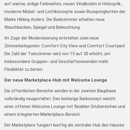
auf warme, erdige Farbwelten, neuen Vinylboden in Holzoptik ,
moderne Möbel- und Lichtkonzepte sowie Boxspringbetten der
Marke Hilding Anders. Die Badezimmer erhalten neue
Waschbecken, Spiegel und Beleuchtung.
Im Zuge der Modernisierung entstehen zwei neue
Zimmerkategorien: Comfort City View und Comfort Courtyard.
Die Zahl der Twinzimmer wird von 15 auf 30 erhöht, um
insbesondere Gruppen- und Geschäftsreisenden mehr
Flexibilität zu bieten.
Der neue Marketplace-Hub mit Welcome Lounge
Die öffentlichen Bereiche werden in der zweiten Bauphase
vollständig neugestaltet. Das bisherige Barkonzept weicht
einer offenen Welcome Lounge mit flexiblen Sitzbereichen und
einem integrierten Marketplace-Bereich.
Der Marketplace fungiert künftig als zentraler Hub des Hauses