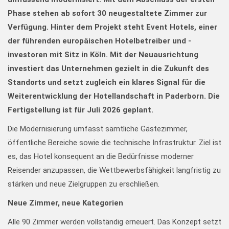
Phase stehen ab sofort 30 neugestaltete Zimmer zur
Verfügung.
Hinter dem Projekt steht Event Hotels, einer
der führenden europäischen Hotelbetreiber und -
investoren mit Sitz in Köln. Mit der Neuausrichtung
investiert das Unternehmen gezielt in die Zukunft des
Standorts und setzt zugleich ein klares Signal für die
Weiterentwicklung der Hotellandschaft in Paderborn. Die
Fertigstellung ist für Juli 2026 geplant.
Die Modernisierung umfasst sämtliche Gästezimmer,
öffentliche Bereiche sowie die technische Infrastruktur. Ziel ist
es, das Hotel konsequent an die Bedürfnisse moderner
Reisender anzupassen, die Wettbewerbsfähigkeit langfristig zu
stärken und neue Zielgruppen zu erschließen.
Neue Zimmer, neue Kategorien
Alle 90 Zimmer werden vollständig erneuert. Das Konzept setzt