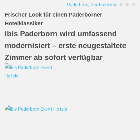
Paderborn, Deutschland
, 03.06.26
Frischer Look für einen Paderborner
Hotelklassiker
ibis Paderborn wird umfassend
modernisiert – erste neugestaltete
Zimmer ab sofort verfügbar