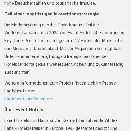
hohe Besucherzahlen und touristische Impulse.
Teil einer langfristigen Investitionsstrategie
Die Modernisierung des ibis Paderborn ist Teil der
Weiterentwicklung des 2025 von Event Hotels übernommenen
Keystone-Portfolios mit insgesamt 17 Hotels der Marken ibis
und Mercure in Deutschland. Mit der Akquisition verfolgt das
Unternehmen eine langfristige Strategie, bestehende
Hotelstandorte gezielt weiterzuentwickeln und zukunftsfähig
auszurichten.
Weitere Informationen zum Projekt finden sich im Presse-
Factsheet unter:
Factsheet Ibis Paderborn
Über Event Hotels
Event Hotels mit Hauptsitz in Köln ist der führende White-
Label-Hotelbetreiber in Europa. 1993 gestartet besitzt und