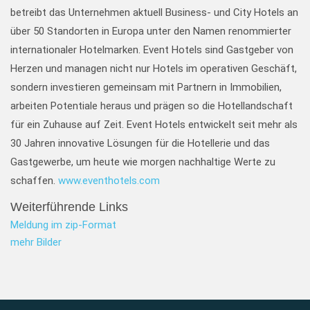
betreibt das Unternehmen aktuell Business- und City Hotels an
über 50 Standorten in Europa unter den Namen renommierter
internationaler Hotelmarken. Event Hotels sind Gastgeber von
Herzen und managen nicht nur Hotels im operativen Geschäft,
sondern investieren gemeinsam mit Partnern in Immobilien,
arbeiten Potentiale heraus und prägen so die Hotellandschaft
für ein Zuhause auf Zeit. Event Hotels entwickelt seit mehr als
30 Jahren innovative Lösungen für die Hotellerie und das
Gastgewerbe, um heute wie morgen nachhaltige Werte zu
schaffen.
www.eventhotels.com
Weiterführende Links
Meldung im zip-Format
mehr Bilder