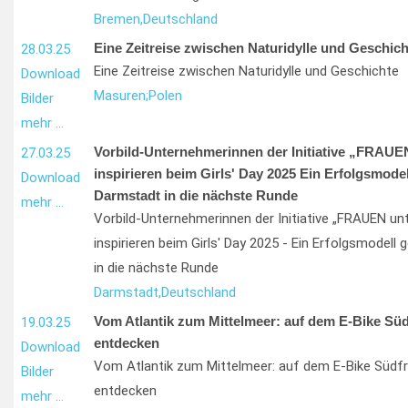
Bremen,
Deutschland
Eine Zeitreise zwischen Naturidylle und Geschich
28.03.25
Eine Zeitreise zwischen Naturidylle und Geschichte
Download
Masuren;
Polen
Bilder
mehr …
Vorbild-Unternehmerinnen der Initiative „FRAU
27.03.25
inspirieren beim Girls' Day 2025 Ein Erfolgsmodel
Download
Darmstadt in die nächste Runde
mehr …
Vorbild-Unternehmerinnen der Initiative „FRAUEN u
inspirieren beim Girls' Day 2025 - Ein Erfolgsmodell 
in die nächste Runde
Darmstadt,
Deutschland
Vom Atlantik zum Mittelmeer: auf dem E-Bike Süd
19.03.25
entdecken
Download
Vom Atlantik zum Mittelmeer: auf dem E-Bike Südfr
Bilder
entdecken
mehr …