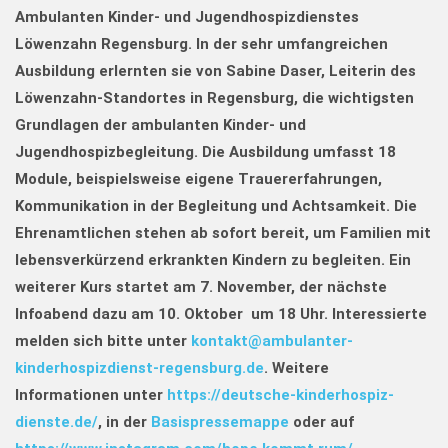
Ambulanten Kinder- und Jugendhospizdienstes
Löwenzahn Regensburg. In der sehr umfangreichen
Ausbildung erlernten sie von Sabine Daser, Leiterin des
Löwenzahn-Standortes in Regensburg, die wichtigsten
Grundlagen der ambulanten Kinder- und
Jugendhospizbegleitung.
Die Ausbildung umfasst 18
Module, beispielsweise eigene Trauererfahrungen,
Kommunikation in der Begleitung und Achtsamkeit. Die
Ehrenamtlichen stehen ab sofort bereit, um Familien mit
lebensverkürzend erkrankten Kindern zu begleiten. Ein
weiterer Kurs startet am 7. November, der nächste
Infoabend dazu am 10. Oktober um 18 Uhr. Interessierte
melden sich bitte unter
kontakt@ambulanter-
kinderhospizdienst-regensburg.de
.
Weitere
Informationen unter
https://deutsche-kinderhospiz-
dienste.de/
, in der
Basispressemappe
oder auf