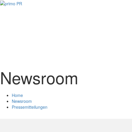
Newsroom
Home
Newsroom
Pressemitteilungen