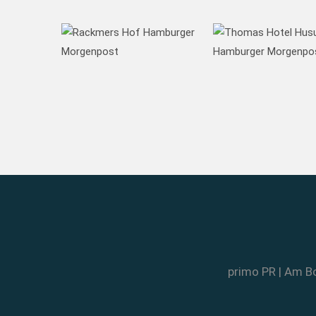
primo PR | Am Bo