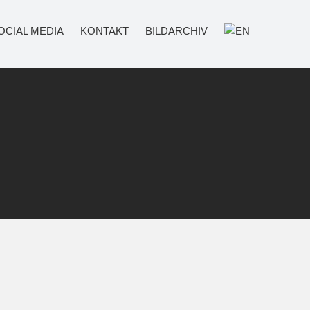
OCIAL MEDIA
KONTAKT
BILDARCHIV