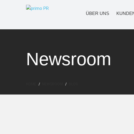
ÜBER UNS
KUNDE
Newsroom
HOME
NEWSROOM
BLOG