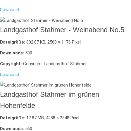
Download
Landgasthof Stahmer - Weinabend No.5
Dateigröße:
802.87 KB, 2560 × 1176 Pixel
Downloads:
530
Copyright:
Copyright: Landgasthof Stahmer
Download
Landgasthof Stahmer im grünen
Hohenfelde
Dateigröße:
17.87 MB, 4288 × 2848 Pixel
Downloads:
560