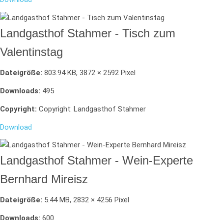
Landgasthof Stahmer - Tisch zum
Valentinstag
Dateigröße:
803.94 KB, 3872 × 2592 Pixel
Downloads:
495
Copyright:
Copyright: Landgasthof Stahmer
Download
Landgasthof Stahmer - Wein-Experte
Bernhard Mireisz
Dateigröße:
5.44 MB, 2832 × 4256 Pixel
Downloads:
600