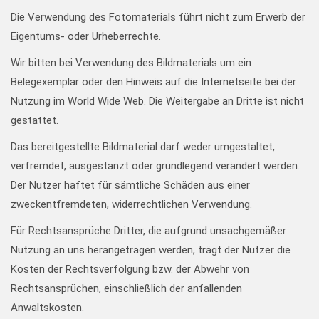
Die Verwendung des Fotomaterials führt nicht zum Erwerb der
Eigentums- oder Urheberrechte.
Wir bitten bei Verwendung des Bildmaterials um ein
Belegexemplar oder den Hinweis auf die Internetseite bei der
Nutzung im World Wide Web. Die Weitergabe an Dritte ist nicht
gestattet.
Das bereitgestellte Bildmaterial darf weder umgestaltet,
verfremdet, ausgestanzt oder grundlegend verändert werden.
Der Nutzer haftet für sämtliche Schäden aus einer
zweckentfremdeten, widerrechtlichen Verwendung.
Für Rechtsansprüche Dritter, die aufgrund unsachgemäßer
Nutzung an uns herangetragen werden, trägt der Nutzer die
Kosten der Rechtsverfolgung bzw. der Abwehr von
Rechtsansprüchen, einschließlich der anfallenden
Anwaltskosten.