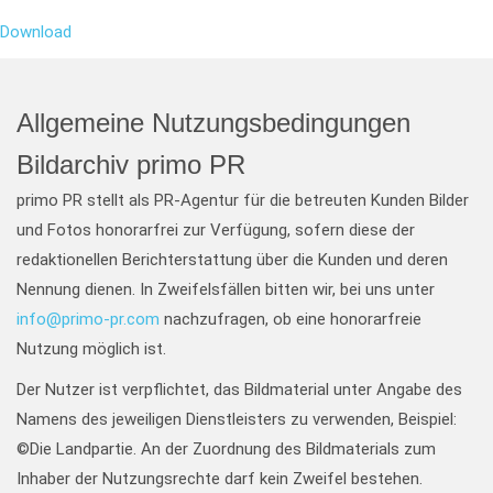
Download
Allgemeine Nutzungsbedingungen
Bildarchiv primo PR
primo PR stellt als PR-Agentur für die betreuten Kunden Bilder
und Fotos honorarfrei zur Verfügung, sofern diese der
redaktionellen Berichterstattung über die Kunden und deren
Nennung dienen. In Zweifelsfällen bitten wir, bei uns unter
info@primo-pr.com
nachzufragen, ob eine honorarfreie
Nutzung möglich ist.
Der Nutzer ist verpflichtet, das Bildmaterial unter Angabe des
Namens des jeweiligen Dienstleisters zu verwenden, Beispiel:
©Die Landpartie. An der Zuordnung des Bildmaterials zum
Inhaber der Nutzungsrechte darf kein Zweifel bestehen.