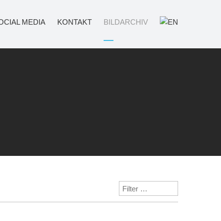
OCIAL MEDIA
KONTAKT
BILDARCHIV