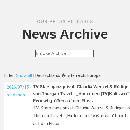
OUR PRESS RELEASES
News Archive
Filter:
Show all
| Deutschland, �_sterreich, Europa
TV-Stars ganz privat: Claudia Wenzel & Rüdige
2026/07/15
von Thurgau Travel - „Hinter den (TV)Kulissen“ 
read more
Fernsehgrößen auf den Fluss
TV-Stars ganz privat: Claudia Wenzel & Rüdiger J
Thurgau Travel - „Hinter den (TV)Kulissen“ bringt
auf den Fluss